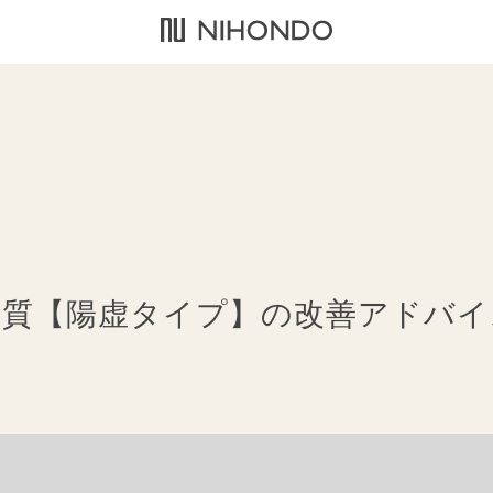
体質【陽虚タイプ】の改善アドバイ