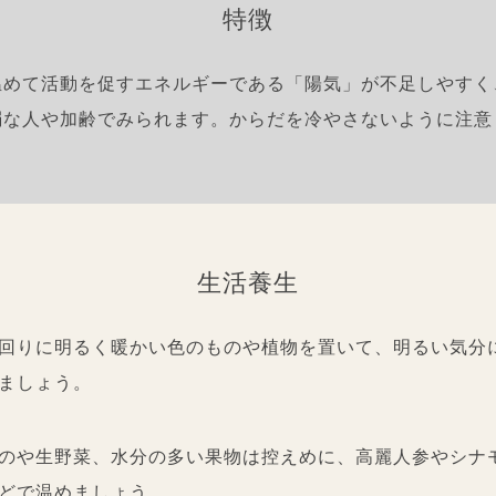
特徴
温めて活動を促すエネルギーである
「陽気」が不足しやすく
弱な人や加齢でみられます。
からだを冷やさないように注意
生活養生
回りに明るく暖かい色のものや植物を置いて、明るい気分
ましょう。
のや生野菜、水分の多い果物は控えめに、高麗人参やシナ
どで温めましょう。