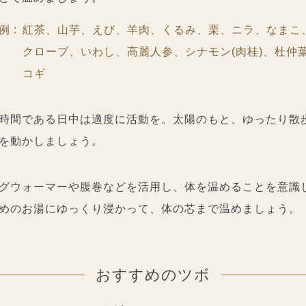
例 :
紅茶、山芋、えび、羊肉、くるみ、栗、ニラ、なまこ
クローブ、いわし、高麗人参、シナモン(肉桂)、杜仲
コギ
時間である日中は適度に活動を。太陽のもと、ゆったり散
を動かしましょう。
グウォーマーや腹巻などを活用し、体を温めることを意識
めのお湯にゆっくり浸かって、体の芯まで温めましょう。
おすすめのツボ