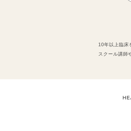
10年以上臨
スクール講師
HE