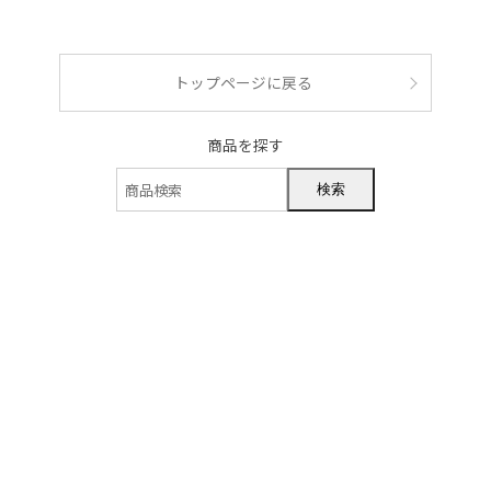
ショッピングガイド
トップページに戻る
商品を探す